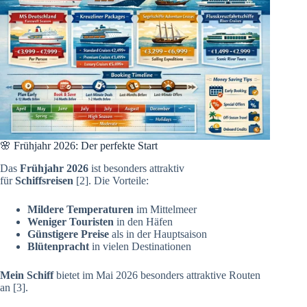
🌸 Frühjahr 2026: Der perfekte Start
Das
Frühjahr 2026
ist besonders attraktiv
für
Schiffsreisen
[2]. Die Vorteile:
Mildere Temperaturen
im Mittelmeer
Weniger Touristen
in den Häfen
Günstigere Preise
als in der Hauptsaison
Blütenpracht
in vielen Destinationen
Mein Schiff
bietet im Mai 2026 besonders attraktive Routen
an [3].