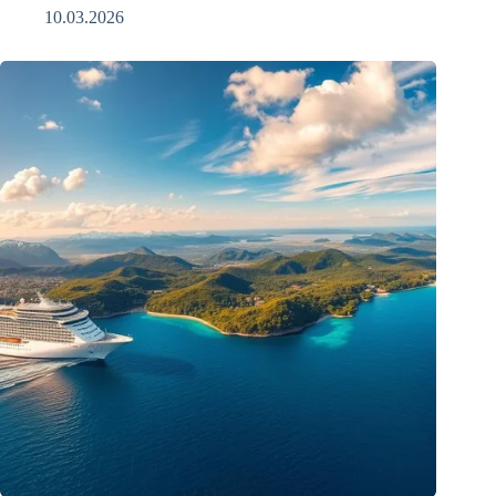
10.03.2026