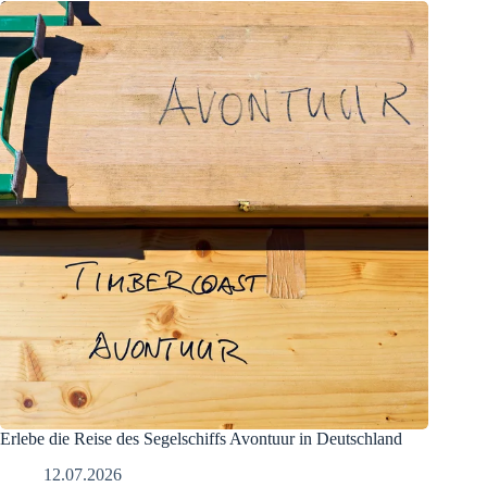
Erlebe die Reise des Segelschiffs Avontuur in Deutschland
12.07.2026