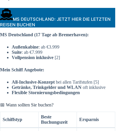
MS DEUTSCHLAND: JETZT HIER DIE LETZTEN
REISEN BUCHEN
MS Deutschland (17 Tage ab Bremerhaven):
Außenkabine
: ab €3.999
Suite
: ab €7.999
Vollpension inklusive
[2]
Mein Schiff Angebote:
All-Inclusive-Konzept
bei allen Tarifstufen [5]
Getränke, Trinkgelder und WLAN
oft inklusive
Flexible Stornierungsbedingungen
📅 Wann sollten Sie buchen?
Beste
Schiffstyp
Ersparnis
Buchungszeit