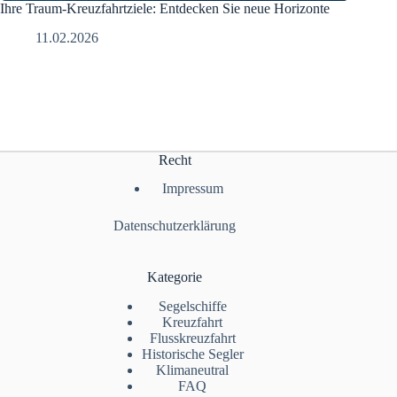
Ihre Traum-Kreuzfahrtziele: Entdecken Sie neue Horizonte
11.02.2026
Recht
Impressum
Datenschutzerklärung
Kategorie
Segelschiffe
Kreuzfahrt
Flusskreuzfahrt
Historische Segler
Klimaneutral
FAQ