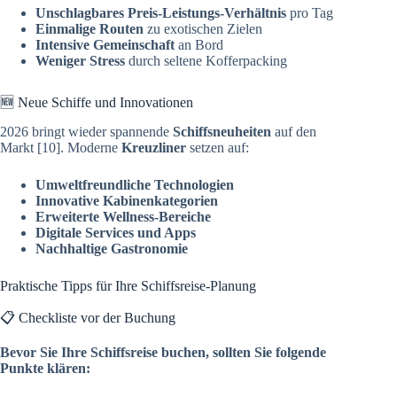
Unschlagbares Preis-Leistungs-Verhältnis
pro Tag
Einmalige Routen
zu exotischen Zielen
Intensive Gemeinschaft
an Bord
Weniger Stress
durch seltene Kofferpacking
🆕 Neue Schiffe und Innovationen
2026 bringt wieder spannende
Schiffsneuheiten
auf den
Markt [10]. Moderne
Kreuzliner
setzen auf:
Umweltfreundliche Technologien
Innovative Kabinenkategorien
Erweiterte Wellness-Bereiche
Digitale Services und Apps
Nachhaltige Gastronomie
Praktische Tipps für Ihre Schiffsreise-Planung
📋 Checkliste vor der Buchung
Bevor Sie Ihre Schiffsreise buchen, sollten Sie folgende
Punkte klären: