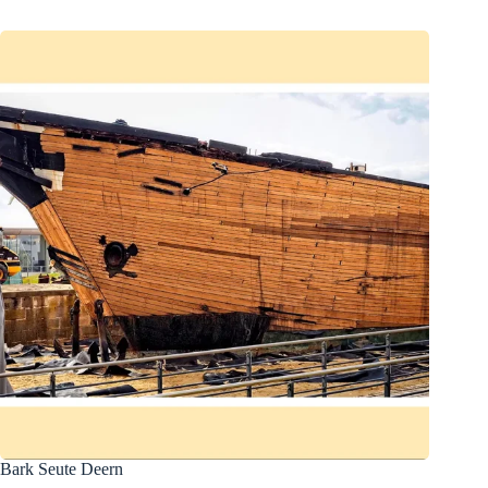
Bark Seute Deern